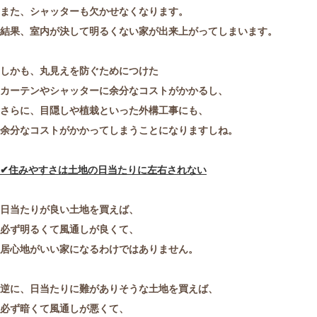
また、シャッターも欠かせなくなります。
結果、室内が決して明るくない家が出来上がってしまいます。
しかも、丸見えを防ぐためにつけた
カーテンやシャッターに余分なコストがかかるし、
さらに、目隠しや植栽といった外構工事にも、
余分なコストがかかってしまうことになりますしね。
✔
住みやすさは土地の日当たりに左右されない
日当たりが良い土地を買えば、
必ず明るくて風通しが良くて、
居心地がいい家になるわけではありません。
逆に、日当たりに難がありそうな土地を買えば、
必ず暗くて風通しが悪くて、