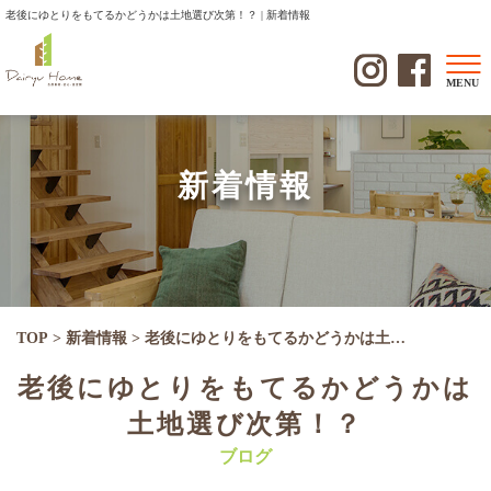
老後にゆとりをもてるかどうかは土地選び次第！？ | 新着情報
MENU
新着情報
TOP
>
新着情報
>
老後にゆとりをもてるかどうかは土地選び次第！？
老後にゆとりをもてるかどうかは
土地選び次第！？
ブログ