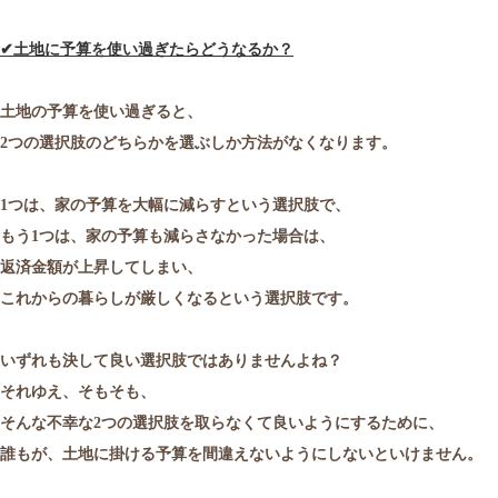
✔
土地に予算を使い過ぎたらどうなるか？
土地の予算を使い過ぎると、
2つの選択肢のどちらかを選ぶしか方法がなくなります。
1つは、家の予算を大幅に減らすという選択肢で、
もう1つは、家の予算も減らさなかった場合は、
返済金額が上昇してしまい、
これからの暮らしが厳しくなるという選択肢です。
いずれも決して良い選択肢ではありませんよね？
それゆえ、そもそも、
そんな不幸な2つの選択肢を取らなくて良いようにするために、
誰もが、土地に掛ける予算を間違えないようにしないといけません。