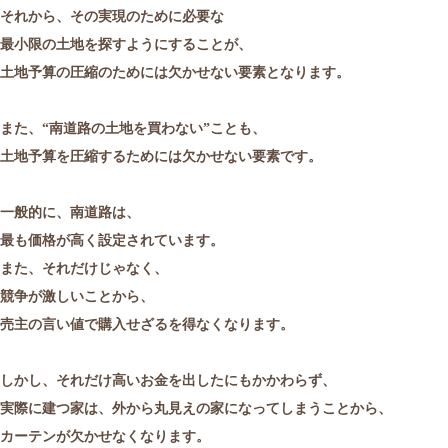
それから、その実現のために必要な
最小限の土地を探すようにすることが、
土地予算の圧縮のためには欠かせない要素となります。
また、“南道路の土地を買わない”ことも、
土地予算を圧縮するためには欠かせない要素です。
一般的に、南道路は、
最も価格が高く設定されています。
また、それだけじゃなく、
競争が激しいことから、
売主の言い値で購入せざるを得なくなります。
しかし、それだけ高いお金を出したにもかかわらず、
実際に建つ家は、外から丸見えの家になってしまうことから、
カーテンが欠かせなくなります。