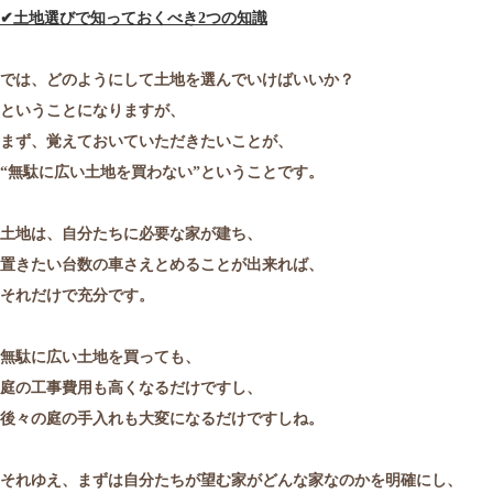
✔
土地選びで知っておくべき2つの知識
では、どのようにして土地を選んでいけばいいか？
ということになりますが、
まず、覚えておいていただきたいことが、
“無駄に広い土地を買わない”ということです。
土地は、自分たちに必要な家が建ち、
置きたい台数の車さえとめることが出来れば、
それだけで充分です。
無駄に広い土地を買っても、
庭の工事費用も高くなるだけですし、
後々の庭の手入れも大変になるだけですしね。
それゆえ、まずは自分たちが望む家がどんな家なのかを明確にし、