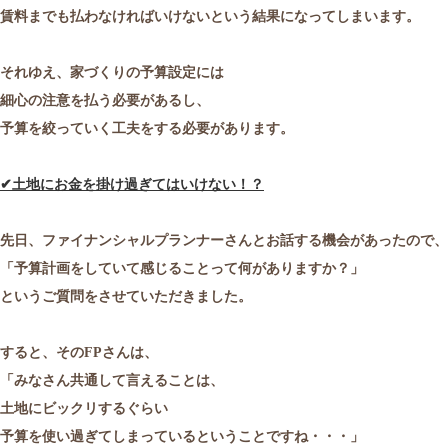
賃料までも払わなければいけないという結果になってしまいます。
それゆえ、家づくりの予算設定には
細心の注意を払う必要があるし、
予算を絞っていく工夫をする必要があります。
✔
土地にお金を掛け過ぎてはいけない！？
先日、ファイナンシャルプランナーさんとお話する機会があったので、
「予算計画をしていて感じることって何がありますか？」
というご質問をさせていただきました。
すると、そのFPさんは、
「みなさん共通して言えることは、
土地にビックリするぐらい
予算を使い過ぎてしまっているということですね・・・」