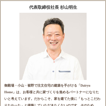
代表取締役社長 杉山明生
御殿場・小山・裾野で注文住宅の建築を手がける「Dairyu
Home」は、お客様と共に家づくりを進めるパートナーになりた
いと考えています。だからこそ、家を建てた後に「もっとこだわ
りたかった」と後悔していただきたくないのです。そのため、