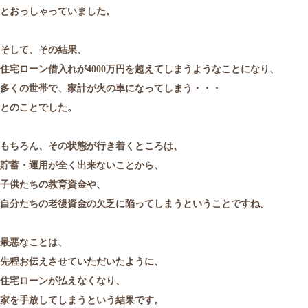
とおっしゃっていました。
そして、その結果、
住宅ローン借入れが4000万円を超えてしまうようなことになり、
多くの世帯で、家計が火の車になってしまう・・・
とのことでした。
もちろん、その状態が行き着くところは、
貯蓄・運用が全く出来ないことから、
子供たちの教育資金や、
自分たちの老後資金の欠乏に陥ってしまうということですね。
最悪なことは、
先程お伝えさせていただいたように、
住宅ローンが払えなくなり、
家を手放してしまうという結果です。