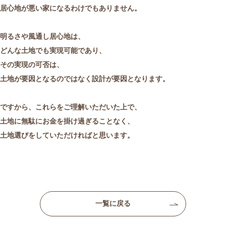
居心地が悪い家になるわけでもありません。
明るさや風通し居心地は、
どんな土地でも実現可能であり、
その実現の可否は、
土地が要因となるのではなく設計が要因となります。
ですから、これらをご理解いただいた上で、
土地に無駄にお金を掛け過ぎることなく、
土地選びをしていただければと思います。
一覧に戻る