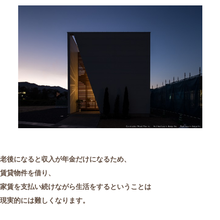
老後になると収入が年金だけになるため、
賃貸物件を借り、
家賃を支払い続けながら生活をするということは
現実的には難しくなります。