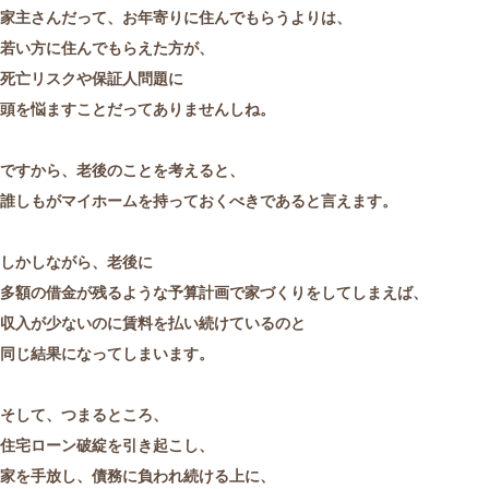
家主さんだって、お年寄りに住んでもらうよりは、
若い方に住んでもらえた方が、
死亡リスクや保証人問題に
頭を悩ますことだってありませんしね。
ですから、老後のことを考えると、
誰しもがマイホームを持っておくべきであると言えます。
しかしながら、老後に
多額の借金が残るような予算計画で家づくりをしてしまえば、
収入が少ないのに賃料を払い続けているのと
同じ結果になってしまいます。
そして、つまるところ、
住宅ローン破綻を引き起こし、
家を手放し、債務に負われ続ける上に、