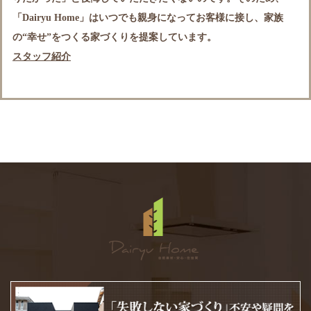
「Dairyu Home」はいつでも親身になってお客様に接し、家族
の“幸せ”をつくる家づくりを提案しています。
スタッフ紹介